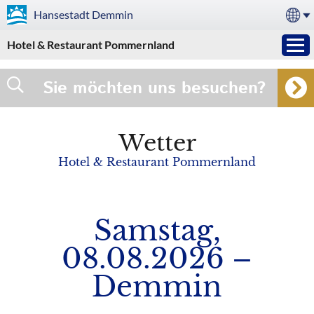
Hansestadt
Demmin
Hotel & Restaurant Pommernland
Sie möchten uns besuchen?
Wetter
Hotel & Restaurant Pommernland
Samstag,
08.08.2026 –
Demmin