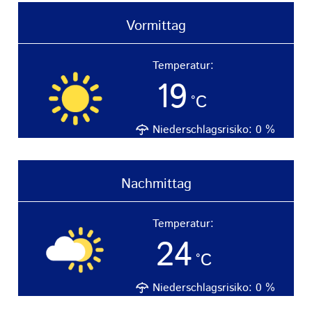
Vormittag
Temperatur:
19
°C
Niederschlagsrisiko:
0
%
Nachmittag
Temperatur:
24
°C
Niederschlagsrisiko:
0
%