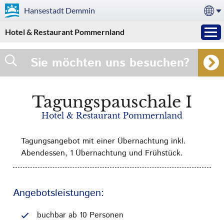
Hansestadt
Demmin
Hotel & Restaurant Pommernland
Sie möchten uns besuchen?
Tagungspauschale I
Hotel & Restaurant Pommernland
Tagungsangebot mit einer Übernachtung inkl.
Abendessen, 1 Übernachtung und Frühstück.
Angebotsleistungen:
buchbar ab 10 Personen