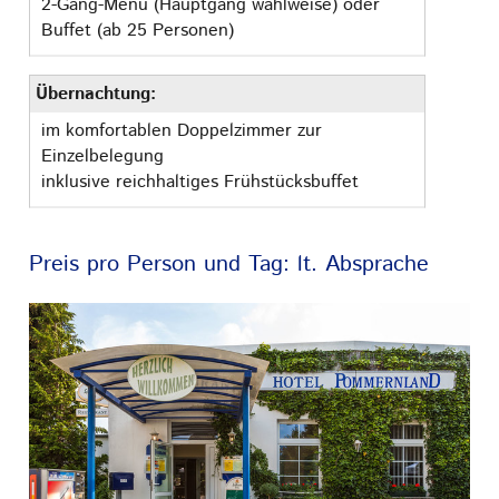
2-Gang-Menü (Hauptgang wahlweise) oder
Buffet (ab 25 Personen)
Übernachtung:
im komfortablen Doppelzimmer zur
Einzelbelegung
inklusive reichhaltiges Frühstücksbuffet
Preis pro Person und Tag: lt. Absprache