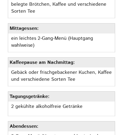
belegte Brötchen, Kaffee und verschiedene
Sorten Tee
Mittagessen:
ein leichtes 2-Gang-Menü (Hauptgang
wahlweise)
Kaffeepause am Nachmittag:
Gebäck oder frischgebackener Kuchen, Kaffee
und verschiedene Sorten Tee
Tagungsgetränke:
2 gekühlte alkoholfreie Getränke
Abendessen: